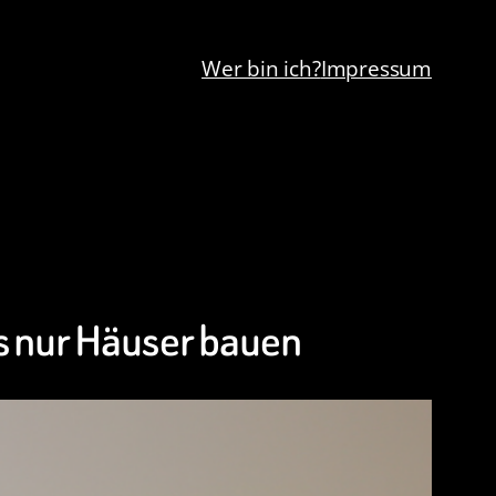
Wer bin ich?
Impressum
s nur Häuser bauen