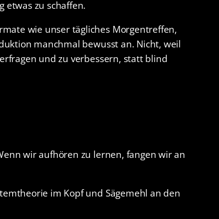
g etwas zu schaffen.
rmate wie unser tägliches Morgentreffen,
roduktion manchmal bewusst an. Nicht, weil
erfragen und zu verbessern, statt blind
 Wenn wir aufhören zu lernen, fangen wir an
Systemtheorie im Kopf und Sägemehl an den