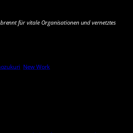
brennt für vitale Organisationen und vernetztes
ozukuri
New Work