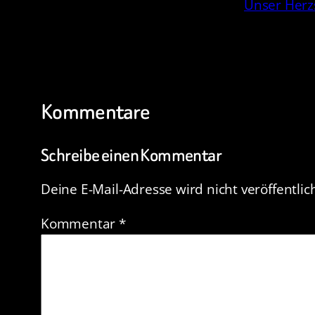
Unser Herz
Kommentare
Schreibe einen Kommentar
Deine E-Mail-Adresse wird nicht veröffentlich
Kommentar
*