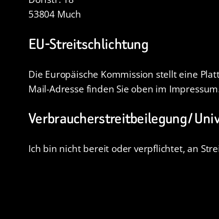
53804 Much
EU-Streitschlichtung
Die Europäische Kommission stellt eine Platt
Mail-Adresse finden Sie oben im Impressum
Verbraucherstreitbeilegung / Uni
Ich bin nicht bereit oder verpflichtet, an S