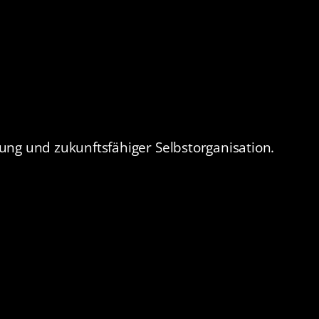
ung und zukunftsfähiger Selbstorganisation.