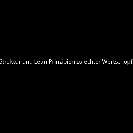
Struktur und Lean-Prinzipien zu echter Wertschöpf