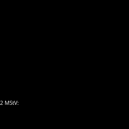
 2 MStV: