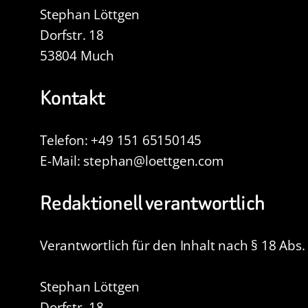
Stephan Löttgen
Dorfstr. 18
53804 Much
Kontakt
Telefon: +49 151 65150145
E-Mail: stephan@loettgen.com
Redaktionell verantwortlich
Verantwortlich für den Inhalt nach § 18 Abs.
Stephan Löttgen
Dorfstr. 18