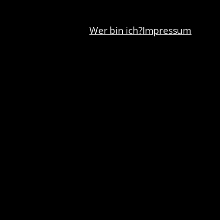
Wer bin ich?
Impressum