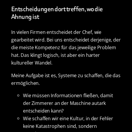
Entscheidungen dort treffen, wo die
Ahnung ist
In vielen Firmen entscheidet der Chef, wie
gearbeitet wird. Bei uns entscheidet derjenige, der
die meiste Kompetenz für das jeweilige Problem
hat. Das klingt logisch, ist aber ein harter
kultureller Wandel.
Meine Aufgabe ist es, Systeme zu schaffen, die das
ermöglichen.
Wie müssen Informationen fließen, damit
der Zimmerer an der Maschine autark
entscheiden kann?
Wie schaffen wir eine Kultur, in der Fehler
keine Katastrophen sind, sondern