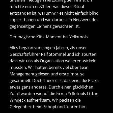
möchte euch erzählen, wie dieses Ritual
entstanden ist, warum wir es nicht einfach blind
kopiert haben und wie daraus ein Netzwerk des
gegenseitigen Lernens gewachsen ist.
Der magische Klick-Moment bei Yellotools
Alles begann vor einigen Jahren, als unser
Geschäftsführer Ralf Stommel und ich spürten,
dass wir uns als Organisation weiterentwickeln
mussten. Wir hatten bereits viel über Lean
Management gelesen und erste Impulse
gesammelt. Doch Theorie ist das eine, die Praxis
etwas ganz anderes. Durch einen glücklichen
Zufall wurden wir auf die Firma Yellotools Ltd. in
Windeck aufmerksam. Wir packten die
Gelegenheit beim Schopf und fuhren hin.