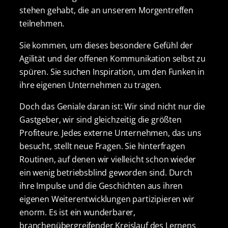
stehen gehabt, die an unserem Morgentreffen
teilnehmen.
Sie kommen, um dieses besondere Gefühl der
Agilität und der offenen Kommunikation selbst zu
spüren. Sie suchen Inspiration, um den Funken in
ihre eigenen Unternehmen zu tragen.
Doch das Geniale daran ist: Wir sind nicht nur die
Gastgeber, wir sind gleichzeitig die größten
Profiteure. Jedes externe Unternehmen, das uns
besucht, stellt neue Fragen. Sie hinterfragen
Routinen, auf denen wir vielleicht schon wieder
ein wenig betriebsblind geworden sind. Durch
ihre Impulse und die Geschichten aus ihren
eigenen Weiterentwicklungen partizipieren wir
enorm. Es ist ein wunderbarer,
branchenübergreifender Kreislauf des Lernens