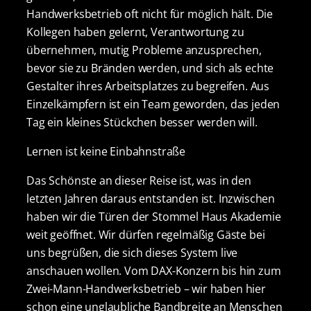
Handwerksbetrieb oft nicht für möglich hält. Die
Kollegen haben gelernt, Verantwortung zu
übernehmen, mutig Probleme anzusprechen,
bevor sie zu Bränden werden, und sich als echte
Gestalter ihres Arbeitsplatzes zu begreifen. Aus
Einzelkämpfern ist ein Team geworden, das jeden
Tag ein kleines Stückchen besser werden will.
Lernen ist keine Einbahnstraße
Das Schönste an dieser Reise ist, was in den
letzten Jahren daraus entstanden ist. Inzwischen
haben wir die Türen der Stommel Haus Akademie
weit geöffnet. Wir dürfen regelmäßig Gäste bei
uns begrüßen, die sich dieses System live
anschauen wollen. Vom DAX-Konzern bis hin zum
Zwei-Mann-Handwerksbetrieb – wir haben hier
schon eine unglaubliche Bandbreite an Menschen