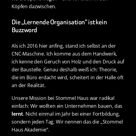
Köpfen dazwischen.
Die „Lernende Organisation“ ist kein
Buzzword
Als ich 2016 hier anfing, stand ich selbst an der
CNC-Maschine. Ich komme aus dem Handwerk,
ich kenne den Geruch von Holz und den Druck auf
der Baustelle. Genau deshalb weiß ich: Theorie,
die im Büro erdacht wird, scheitert in der Halle oft
an der Realität.
Unsere Mission bei Stommel Haus war radikal
einfach: Wir wollten ein Unternehmen bauen, das
lernt
. Nicht einmal im Jahr bei einer Fortbildung,
sondern jeden Tag. Wir nennen das die „Stommel
Haus Akademie“.