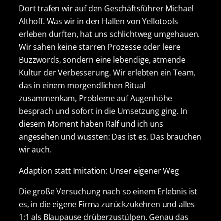
Dort trafen wir auf den Geschäftsführer Michael
Althoff. Was wir in den Hallen von Yellotools
erleben durften, hat uns schlichtweg umgehauen.
Wir sahen keine starren Prozesse oder leere
Buzzwords, sondern eine lebendige, atmende
Kultur der Verbesserung. Wir erlebten ein Team,
das in einem morgendlichen Ritual
zusammenkam, Probleme auf Augenhöhe
besprach und sofort in die Umsetzung ging. In
diesem Moment haben Ralf und ich uns
angesehen und wussten: Das ist es. Das brauchen
wir auch.
Adaption statt Imitation: Unser eigener Weg
Die große Versuchung nach so einem Erlebnis ist
es, in die eigene Firma zurückzukehren und alles
1:1 als Blaupause drüberzustülpen. Genau das