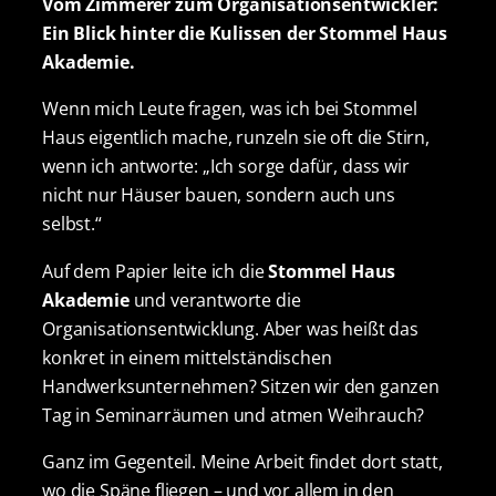
Vom Zimmerer zum Organisationsentwickler:
Ein Blick hinter die Kulissen der Stommel Haus
Akademie.
Wenn mich Leute fragen, was ich bei Stommel
Haus eigentlich mache, runzeln sie oft die Stirn,
wenn ich antworte: „Ich sorge dafür, dass wir
nicht nur Häuser bauen, sondern auch uns
selbst.“
Auf dem Papier leite ich die
Stommel Haus
Akademie
und verantworte die
Organisationsentwicklung. Aber was heißt das
konkret in einem mittelständischen
Handwerksunternehmen? Sitzen wir den ganzen
Tag in Seminarräumen und atmen Weihrauch?
Ganz im Gegenteil. Meine Arbeit findet dort statt,
wo die Späne fliegen – und vor allem in den