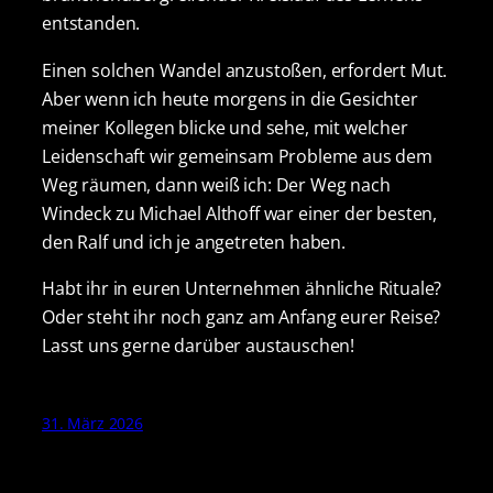
entstanden.
Einen solchen Wandel anzustoßen, erfordert Mut.
Aber wenn ich heute morgens in die Gesichter
meiner Kollegen blicke und sehe, mit welcher
Leidenschaft wir gemeinsam Probleme aus dem
Weg räumen, dann weiß ich: Der Weg nach
Windeck zu Michael Althoff war einer der besten,
den Ralf und ich je angetreten haben.
Habt ihr in euren Unternehmen ähnliche Rituale?
Oder steht ihr noch ganz am Anfang eurer Reise?
Lasst uns gerne darüber austauschen!
31. März 2026