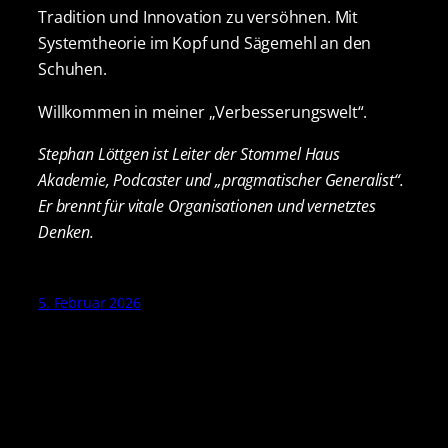
Tradition und Innovation zu versöhnen. Mit
Systemtheorie im Kopf und Sägemehl an den
Schuhen.
Willkommen in meiner „Verbesserungswelt“.
Stephan Löttgen ist Leiter der Stommel Haus
Akademie, Podcaster und „pragmatischer Generalist“.
Er brennt für vitale Organisationen und vernetztes
Denken.
5. Februar 2026