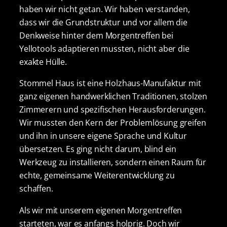
haben wir nicht getan. Wir haben verstanden,
dass wir die Grundstruktur und vor allem die
Denkweise hinter dem Morgentreffen bei
Yellotools adaptieren mussten, nicht aber die
exakte Hülle.
Stommel Haus ist eine Holzhaus-Manufaktur mit
ganz eigenen handwerklichen Traditionen, stolzen
Zimmerern und spezifischen Herausforderungen.
Wir mussten den Kern der Problemlösung greifen
und ihn in unsere eigene Sprache und Kultur
übersetzen. Es ging nicht darum, blind ein
Werkzeug zu installieren, sondern einen Raum für
echte, gemeinsame Weiterentwicklung zu
schaffen.
Als wir mit unserem eigenen Morgentreffen
starteten, war es anfangs holprig. Doch wir