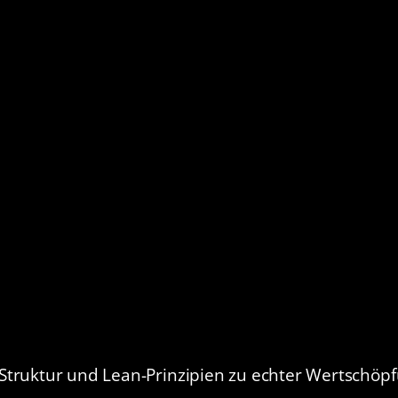
Struktur und Lean-Prinzipien zu echter Wertschöpf