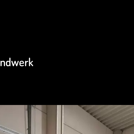
Handwerk