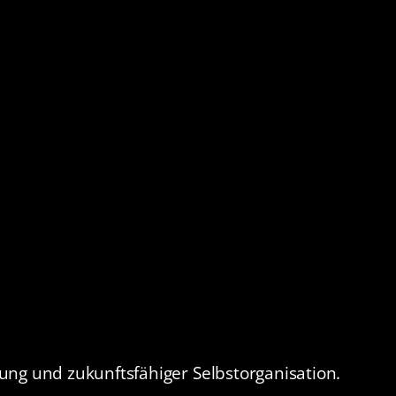
ung und zukunftsfähiger Selbstorganisation.