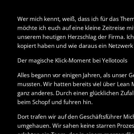
Wer mich kennt, weiß, dass ich für das Th
möchte ich euch auf eine kleine Zeitreise 
unserem heutigen Herzschlag der Firma. Ich 
kopiert haben und wie daraus ein Netzwerk 
Der magische Klick-Moment bei Yellotools
Alles begann vor einigen Jahren, als unser 
mussten. Wir hatten bereits viel über Lean
ganz anderes. Durch einen glücklichen Zufal
beim Schopf und fuhren hin.
Dort trafen wir auf den Geschäftsführer Mich
umgehauen. Wir sahen keine starren Prozes