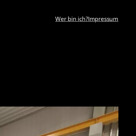
Wer bin ich?
Impressum