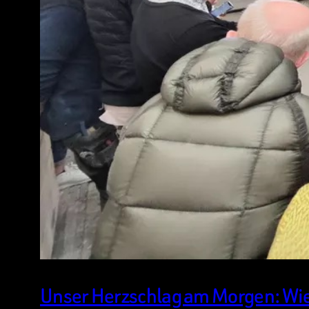
Unser Herzschlag am Morgen: Wie 