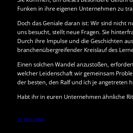
Funken in ihre eigenen Unternehmen zu tra
Doch das Geniale daran ist: Wir sind nicht n
uns besucht, stellt neue Fragen. Sie hinterf
Durch ihre Impulse und die Geschichten aus
branchenübergreifender Kreislauf des Lern
Einen solchen Wandel anzustoßen, erfordert
welcher Leidenschaft wir gemeinsam Proble
der besten, den Ralf und ich je angetreten 
Habt ihr in euren Unternehmen ähnliche Rit
31. März 2026