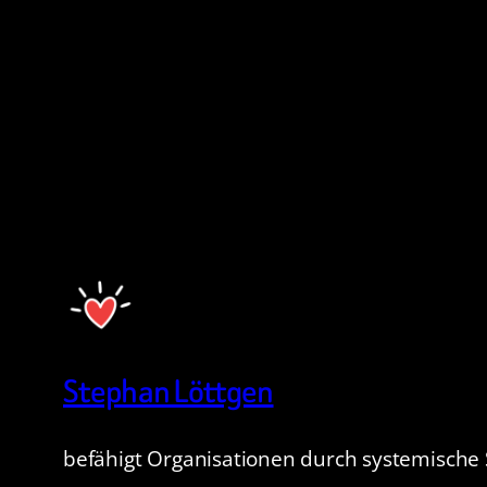
Stephan Löttgen
befähigt Organisationen durch systemische 