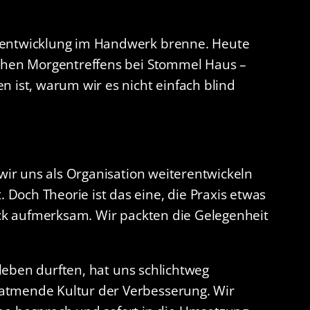
nsentwicklung im Handwerk brenne. Heute
ichen Morgentreffens bei Stommel Haus –
 ist, warum wir es nicht einfach blind
wir uns als Organisation weiterentwickeln
Doch Theorie ist das eine, die Praxis etwas
deck aufmerksam. Wir packten die Gelegenheit
rleben durften, hat uns schlichtweg
 atmende Kultur der Verbesserung. Wir