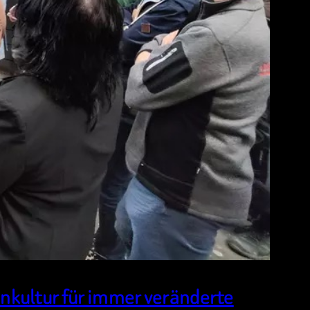
enkultur für immer veränderte