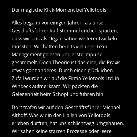
Der magische Klick-Moment bei Yellotools
Alles begann vor einigen Jahren, als unser
Geschäftsführer Ralf Stommel und ich spürten,
dass wir uns als Organisation weiterentwickeln
mussten. Wir hatten bereits viel über Lean
Management gelesen und erste Impulse
gesammelt. Doch Theorie ist das eine, die Praxis
etwas ganz anderes. Durch einen glücklichen
Zufall wurden wir auf die Firma Yellotools Ltd. in
Windeck aufmerksam. Wir packten die
Gelegenheit beim Schopf und fuhren hin.
Dort trafen wir auf den Geschäftsführer Michael
Althoff. Was wir in den Hallen von Yellotools
erleben durften, hat uns schlichtweg umgehauen.
Wir sahen keine starren Prozesse oder leere