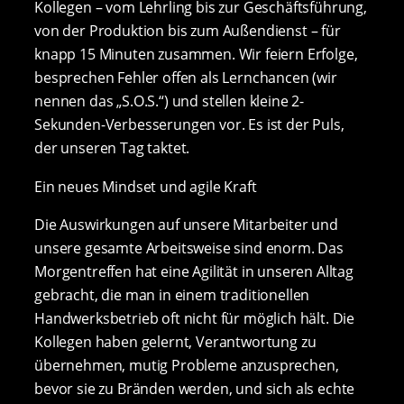
Kollegen – vom Lehrling bis zur Geschäftsführung,
von der Produktion bis zum Außendienst – für
knapp 15 Minuten zusammen. Wir feiern Erfolge,
besprechen Fehler offen als Lernchancen (wir
nennen das „S.O.S.“) und stellen kleine 2-
Sekunden-Verbesserungen vor. Es ist der Puls,
der unseren Tag taktet.
Ein neues Mindset und agile Kraft
Die Auswirkungen auf unsere Mitarbeiter und
unsere gesamte Arbeitsweise sind enorm. Das
Morgentreffen hat eine Agilität in unseren Alltag
gebracht, die man in einem traditionellen
Handwerksbetrieb oft nicht für möglich hält. Die
Kollegen haben gelernt, Verantwortung zu
übernehmen, mutig Probleme anzusprechen,
bevor sie zu Bränden werden, und sich als echte