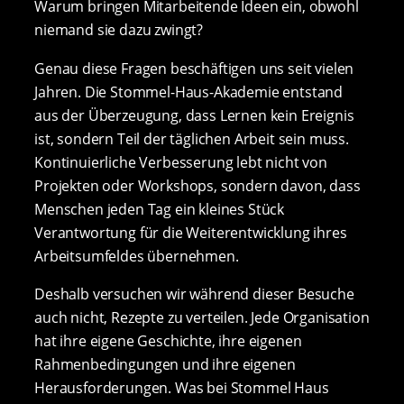
Warum bringen Mitarbeitende Ideen ein, obwohl
niemand sie dazu zwingt?
Genau diese Fragen beschäftigen uns seit vielen
Jahren. Die Stommel-Haus-Akademie entstand
aus der Überzeugung, dass Lernen kein Ereignis
ist, sondern Teil der täglichen Arbeit sein muss.
Kontinuierliche Verbesserung lebt nicht von
Projekten oder Workshops, sondern davon, dass
Menschen jeden Tag ein kleines Stück
Verantwortung für die Weiterentwicklung ihres
Arbeitsumfeldes übernehmen.
Deshalb versuchen wir während dieser Besuche
auch nicht, Rezepte zu verteilen. Jede Organisation
hat ihre eigene Geschichte, ihre eigenen
Rahmenbedingungen und ihre eigenen
Herausforderungen. Was bei Stommel Haus