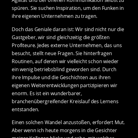
spüren. Sie suchen Inspiration, um den Funken in
ihre eigenen Unternehmen zu tragen.
Doch das Geniale daran ist: Wir sind nicht nur die
Gastgeber, wir sind gleichzeitig die größten
Profiteure. Jedes externe Unternehmen, das uns
besucht, stellt neue Fragen. Sie hinterfragen
Routinen, auf denen wir vielleicht schon wieder
ein wenig betriebsblind geworden sind. Durch
ihre Impulse und die Geschichten aus ihren
eigenen Weiterentwicklungen partizipieren wir
enorm. Es ist ein wunderbarer,
branchenübergreifender Kreislauf des Lernens
entstanden.
Einen solchen Wandel anzustoßen, erfordert Mut.
Aber wenn ich heute morgens in die Gesichter