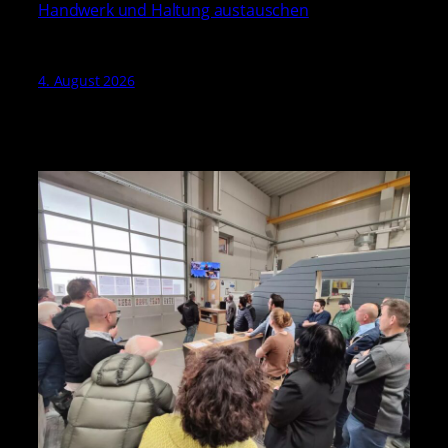
Handwerk und Haltung austauschen
4. August 2026