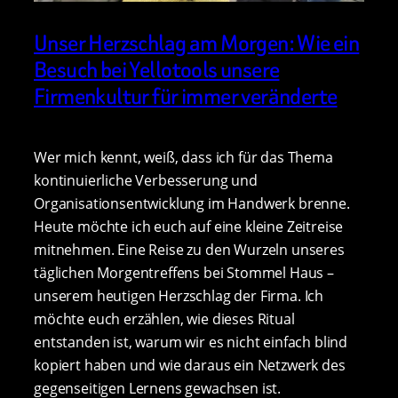
Unser Herzschlag am Morgen: Wie ein
Besuch bei Yellotools unsere
Firmenkultur für immer veränderte
Wer mich kennt, weiß, dass ich für das Thema
kontinuierliche Verbesserung und
Organisationsentwicklung im Handwerk brenne.
Heute möchte ich euch auf eine kleine Zeitreise
mitnehmen. Eine Reise zu den Wurzeln unseres
täglichen Morgentreffens bei Stommel Haus –
unserem heutigen Herzschlag der Firma. Ich
möchte euch erzählen, wie dieses Ritual
entstanden ist, warum wir es nicht einfach blind
kopiert haben und wie daraus ein Netzwerk des
gegenseitigen Lernens gewachsen ist.