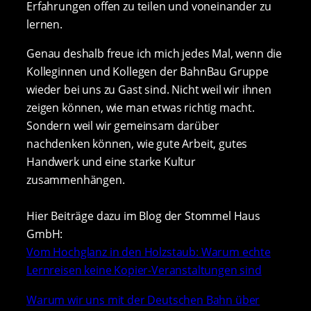
Erfahrungen offen zu teilen und voneinander zu
lernen.
Genau deshalb freue ich mich jedes Mal, wenn die
Kolleginnen und Kollegen der BahnBau Gruppe
wieder bei uns zu Gast sind. Nicht weil wir ihnen
zeigen können, wie man etwas richtig macht.
Sondern weil wir gemeinsam darüber
nachdenken können, wie gute Arbeit, gutes
Handwerk und eine starke Kultur
zusammenhängen.
Hier Beiträge dazu im Blog der Stommel Haus
GmbH:
Vom Hochglanz in den Holzstaub: Warum echte
Lernreisen keine Kopier-Veranstaltungen sind
Warum wir uns mit der Deutschen Bahn über