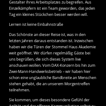
Gestalter ihres Arbeitsplatzes zu begreifen. Aus
Einzelkämpfern ist ein Team geworden, das jeden
Tag ein kleines Stückchen besser werden will.
Lernen ist keine Einbahnstraße
Das Schönste an dieser Reise ist, was in den
letzten Jahren daraus entstanden ist. Inzwischen
haben wir die Türen der Stommel Haus Akademie
weit geöffnet. Wir dürfen regelmäßig Gäste bei
uns begrüßen, die sich dieses System live
anschauen wollen. Vom DAX-Konzern bis hin zum
Zwei-Mann-Handwerksbetrieb – wir haben hier
schon eine unglaubliche Bandbreite an Menschen
stehen gehabt, die an unserem Morgentreffen
teilnehmen.
Sie kommen, um dieses besondere Gefühl der
Agilität und der offenen Kommunikation selbst zu