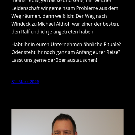
meiner Kollegen blicke und sehe, mit welcher
Leidenschaft wir gemeinsam Probleme aus dem
Weg räumen, dann weiß ich: Der Weg nach
Windeck zu Michael Althoff war einer der besten,
den Ralf und ich je angetreten haben.
Habt ihr in euren Unternehmen ähnliche Rituale?
Oder steht ihr noch ganz am Anfang eurer Reise?
Lasst uns gerne darüber austauschen!
31. März 2026