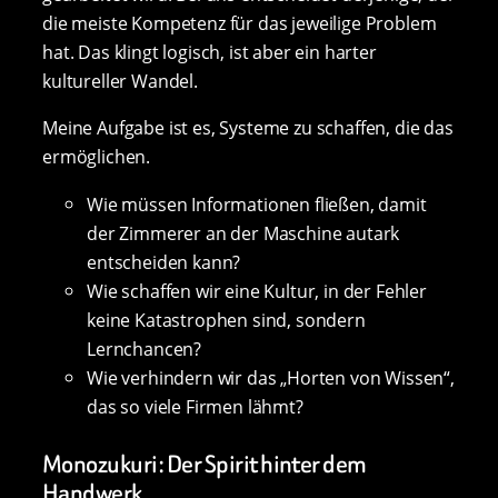
die meiste Kompetenz für das jeweilige Problem
hat. Das klingt logisch, ist aber ein harter
kultureller Wandel.
Meine Aufgabe ist es, Systeme zu schaffen, die das
ermöglichen.
Wie müssen Informationen fließen, damit
der Zimmerer an der Maschine autark
entscheiden kann?
Wie schaffen wir eine Kultur, in der Fehler
keine Katastrophen sind, sondern
Lernchancen?
Wie verhindern wir das „Horten von Wissen“,
das so viele Firmen lähmt?
Monozukuri: Der Spirit hinter dem
Handwerk