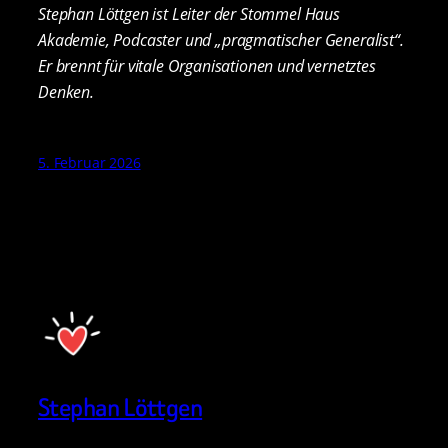
Stephan Löttgen ist Leiter der Stommel Haus
Akademie, Podcaster und „pragmatischer Generalist“.
Er brennt für vitale Organisationen und vernetztes
Denken.
5. Februar 2026
Stephan Löttgen