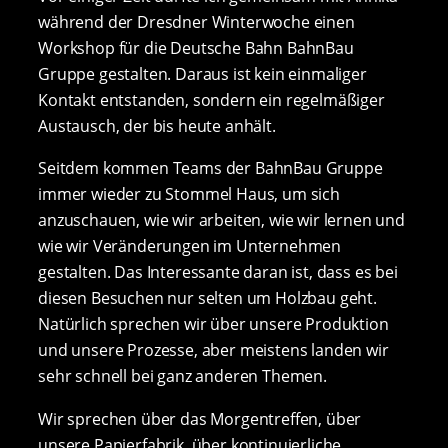
während der Dresdner Winterwoche einen
Workshop für die Deutsche Bahn BahnBau
Gruppe gestalten. Daraus ist kein einmaliger
Kontakt entstanden, sondern ein regelmäßiger
Austausch, der bis heute anhält.
Seitdem kommen Teams der BahnBau Gruppe
immer wieder zu Stommel Haus, um sich
anzuschauen, wie wir arbeiten, wie wir lernen und
wie wir Veränderungen im Unternehmen
gestalten. Das Interessante daran ist, dass es bei
diesen Besuchen nur selten um Holzbau geht.
Natürlich sprechen wir über unsere Produktion
und unsere Prozesse, aber meistens landen wir
sehr schnell bei ganz anderen Themen.
Wir sprechen über das Morgentreffen, über
unsere Papierfabrik, über kontinuierliche