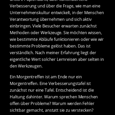
Verbesserung und über die Frage, wie man eine
Unternehmenskultur entwickelt, in der Menschen
Verantwortung übernehmen und sich aktiv
einbringen. Viele Besucher erwarten zunächst
Methoden oder Werkzeuge. Sie möchten wissen,
wie bestimmte Abläufe funktionieren oder wie wir
bestimmte Probleme gelöst haben. Das ist
verständlich. Nach meiner Erfahrung liegt der
eigentliche Wert solcher Lernreisen aber selten in
den Werkzeugen.
Ein Morgentreffen ist am Ende nur ein
Morgentreffen. Eine Verbesserungstafel ist
zunächst nur eine Tafel. Entscheidend ist die
Haltung dahinter. Warum sprechen Menschen
offen über Probleme? Warum werden Fehler
sichtbar gemacht, anstatt sie zu verstecken?