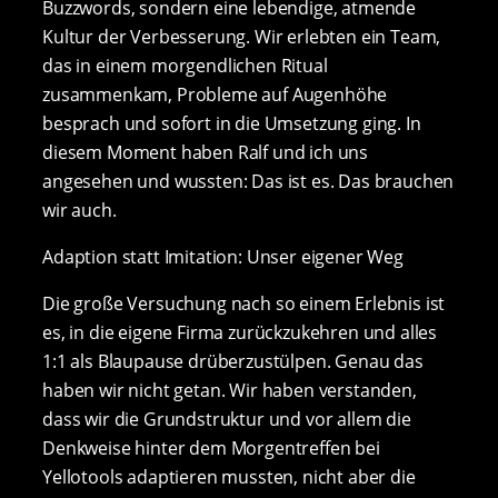
Buzzwords, sondern eine lebendige, atmende
Kultur der Verbesserung. Wir erlebten ein Team,
das in einem morgendlichen Ritual
zusammenkam, Probleme auf Augenhöhe
besprach und sofort in die Umsetzung ging. In
diesem Moment haben Ralf und ich uns
angesehen und wussten: Das ist es. Das brauchen
wir auch.
Adaption statt Imitation: Unser eigener Weg
Die große Versuchung nach so einem Erlebnis ist
es, in die eigene Firma zurückzukehren und alles
1:1 als Blaupause drüberzustülpen. Genau das
haben wir nicht getan. Wir haben verstanden,
dass wir die Grundstruktur und vor allem die
Denkweise hinter dem Morgentreffen bei
Yellotools adaptieren mussten, nicht aber die