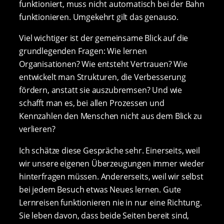
funktioniert, muss nicht automatisch bei der Bahn
funktionieren. Umgekehrt gilt das genauso.
Viel wichtiger ist der gemeinsame Blick auf die
grundlegenden Fragen: Wie lernen
Organisationen? Wie entsteht Vertrauen? Wie
entwickelt man Strukturen, die Verbesserung
fördern, anstatt sie auszubremsen? Und wie
schafft man es, bei allen Prozessen und
Kennzahlen den Menschen nicht aus dem Blick zu
verlieren?
Ich schätze diese Gespräche sehr. Einerseits, weil
wir unsere eigenen Überzeugungen immer wieder
hinterfragen müssen. Andererseits, weil wir selbst
bei jedem Besuch etwas Neues lernen. Gute
Lernreisen funktionieren nie in nur eine Richtung.
Sie leben davon, dass beide Seiten bereit sind,