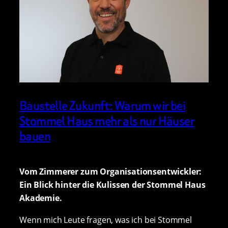
Baustelle Zukunft: Warum wir bei
Stommel Haus mehr als nur Häuser
bauen
Vom Zimmerer zum Organisationsentwickler:
Ein Blick hinter die Kulissen der Stommel Haus
Akademie.
Wenn mich Leute fragen, was ich bei Stommel