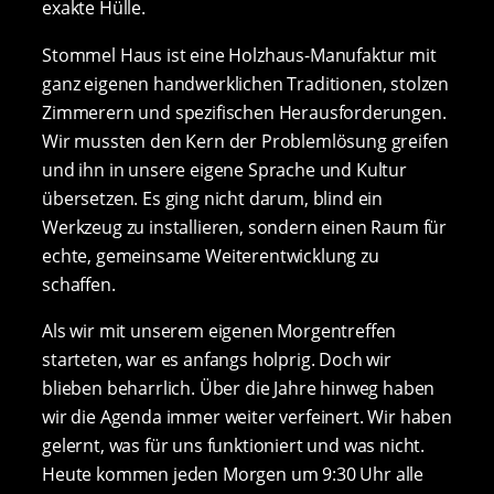
exakte Hülle.
Stommel Haus ist eine Holzhaus-Manufaktur mit
ganz eigenen handwerklichen Traditionen, stolzen
Zimmerern und spezifischen Herausforderungen.
Wir mussten den Kern der Problemlösung greifen
und ihn in unsere eigene Sprache und Kultur
übersetzen. Es ging nicht darum, blind ein
Werkzeug zu installieren, sondern einen Raum für
echte, gemeinsame Weiterentwicklung zu
schaffen.
Als wir mit unserem eigenen Morgentreffen
starteten, war es anfangs holprig. Doch wir
blieben beharrlich. Über die Jahre hinweg haben
wir die Agenda immer weiter verfeinert. Wir haben
gelernt, was für uns funktioniert und was nicht.
Heute kommen jeden Morgen um 9:30 Uhr alle