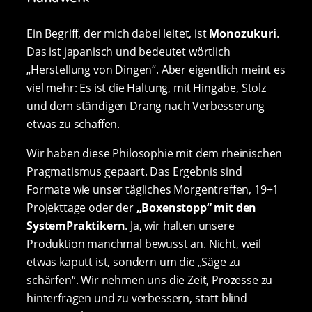
Ein Begriff, der mich dabei leitet, ist
Monozukuri
.
Das ist japanisch und bedeutet wörtlich
„Herstellung von Dingen“. Aber eigentlich meint es
viel mehr: Es ist die Haltung, mit Hingabe, Stolz
und dem ständigen Drang nach Verbesserung
etwas zu schaffen.
Wir haben diese Philosophie mit dem rheinischen
Pragmatismus gepaart. Das Ergebnis sind
Formate wie unser tägliches Morgentreffen, 19+1
Projekttage oder der
„Boxenstopp“ mit den
SystemPraktikern
. Ja, wir halten unsere
Produktion manchmal bewusst an. Nicht, weil
etwas kaputt ist, sondern um die „Säge zu
schärfen“. Wir nehmen uns die Zeit, Prozesse zu
hinterfragen und zu verbessern, statt blind