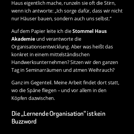
Haus eigentlich mache, runzeln sie oft die Stirn,
wenn ich antworte: „Ich sorge dafür, dass wir nicht
nur Häuser bauen, sondern auch uns selbst.“
Auf dem Papier leite ich die
Stommel Haus
Akademie
und verantworte die
Organisationsentwicklung. Aber was heißt das
konkret in einem mittelständischen
Handwerksunternehmen? Sitzen wir den ganzen
Tag in Seminarräumen und atmen Weihrauch?
Ganz im Gegenteil. Meine Arbeit findet dort statt,
wo die Späne fliegen – und vor allem in den
Köpfen dazwischen.
Die „Lernende Organisation“ ist kein
Buzzword